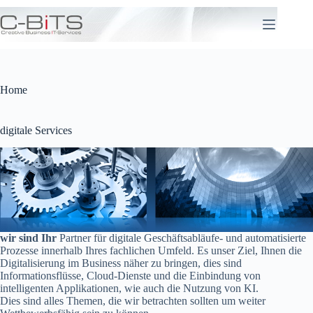
Zum
Inhalt
springen
Home
digitale Services
wir sind Ihr
Partner für digitale Geschäftsabläufe- und automatisierte
Prozesse innerhalb Ihres fachlichen Umfeld. Es unser Ziel, Ihnen die
Digitalisierung im Business näher zu bringen, dies sind
Informationsflüsse, Cloud-Dienste und die Einbindung von
intelligenten Applikationen, wie auch die Nutzung von KI.
Dies sind alles Themen, die wir betrachten sollten um weiter