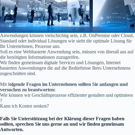
Anwendungen können vielschichtig sein, z.B. OnPremise oder Cloud,
Standard oder individual Lösungen wie sieht die optimale Lösung für
Ihr Unternehmen, Prozesse aus.
Soll es eine Webbasierte Anwendung sein, müssen von überall aus auf
die benötigten Informationen zuzugreifen.
Wir finden gemeinsam digitale Services und Lösungen, Internet
basierten Anwendungen die auf die Bedürfnisse Ihres Unternehmens
zugeschnitten sind.
Mit f
olgende Fragen im Unternehmen sollten Sie anfangen und
versuchen zu beantworten:
Wie können wir Geschäftsprozesse effizienter gestalten und optimieen
?
Kann ich Kosten senken?
Falls Sie Unterstützung bei der Klärung dieser Fragen haben
sollten, sprechen Sie uns gerne an und wir finden gemeinsam
Antworten.