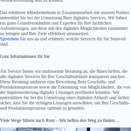
Wettbewerbsfähig sein zu können.
Das erfahrene Mitarbeiterteam in Zusammenarbeit mit unseren Partner
unterstützt Sie bei der Umsetzung Ihrer digitalen Services. Wir haben
ein gutes Grundverständnis und Experten für Ihre fachlichen
Anforderungen, um diese mit den digitalen Möglichkeiten zusammen
zu bringen und Ihre Ziele effektiver umzusetzen.
Sprechen
Sie uns an und erfahren, welche Services für Sie Sinnvoll
sind.
Gute Informationen für Sie
Als Service bieten wir umfassende Beratung an, die Ihnen helfen, die
alle digitalen Services für Ihre Geschäftsabläufe transparent machen.
Diese Beratung umfasset eine Bewertung Ihrer Geschäfts- und
Produktionsprozesse sowie die Erkennung von Möglichkeiten, die von
der Implementierung digitaler Lösungen profitieren könnten. Wir
unterstützen Sie bei der Umsetzung eines digitalen Ablaufs und stellen
sicher, dass Sie die richtigen Lösungen auswählen, um Ihre Geschäfts-
und Produktionsprozesse optimal zu gestalten.
Viele Wege führen nach Rom – Wir helfen den Weg zu finden…